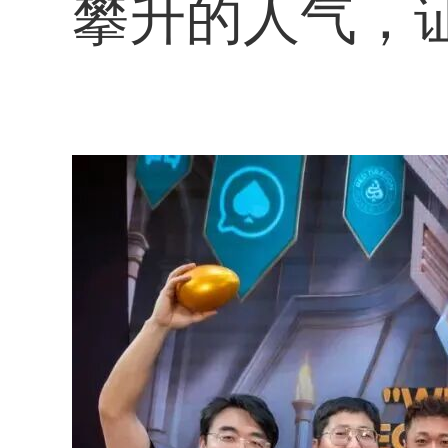
攀升的人气，