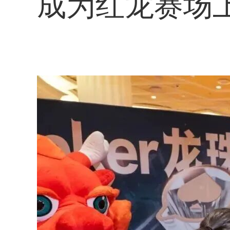
成为红龙赛场