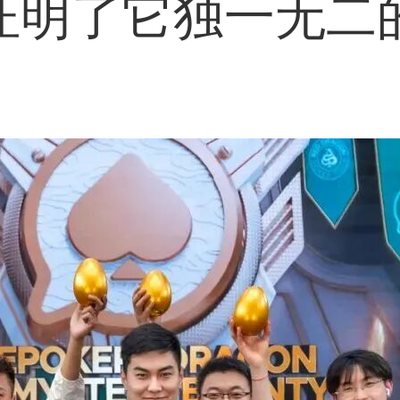
证明了它独一无二