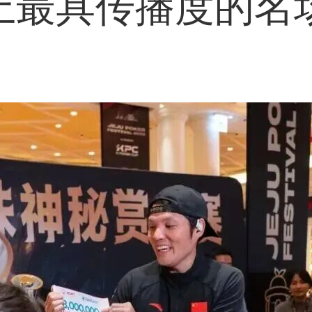
上最具传播度的名