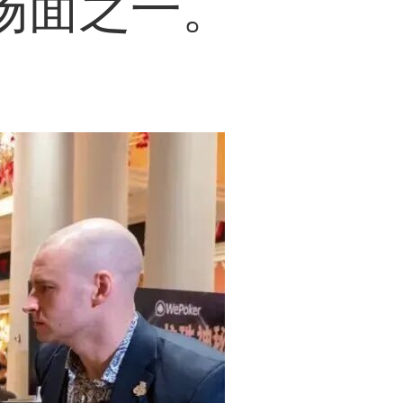
场面之一。