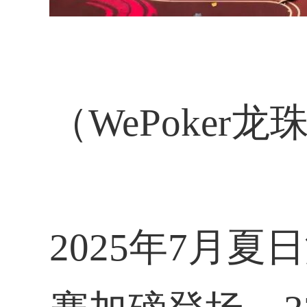
（WePoker龙
2025年7月夏