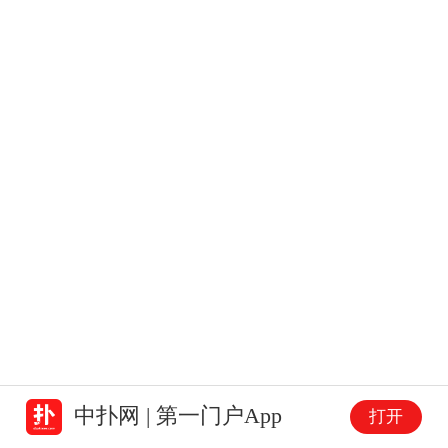
中扑网 | 第一门户App
打开