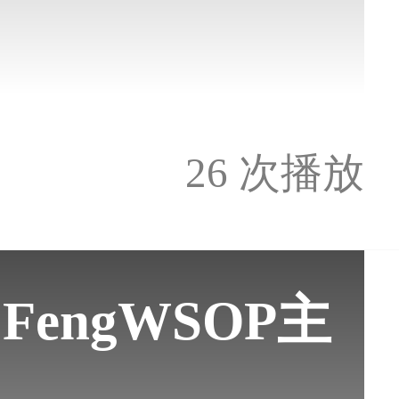
26 次播放
FengWSOP主