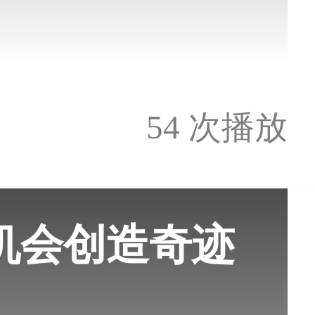
54 次播放
有机会创造奇迹